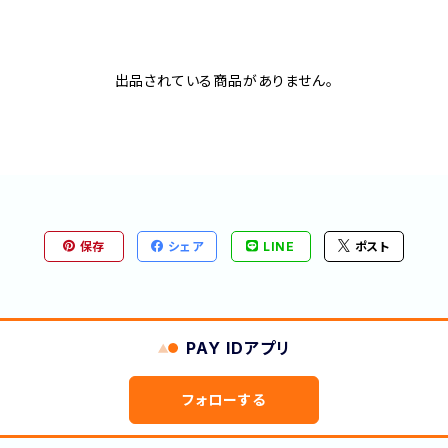
出品されている商品がありません。
保存
シェア
LINE
ポスト
PAY IDアプリ
フォローする