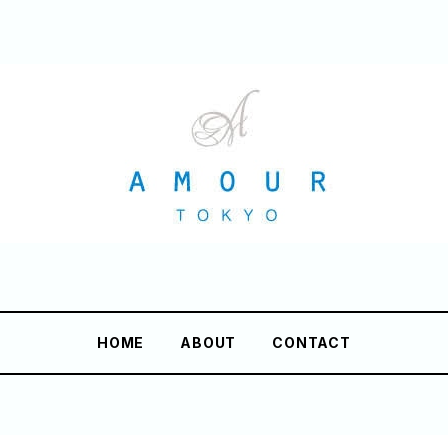
HOME
ABOUT
CONTACT